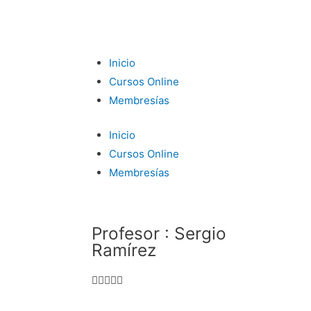
Inicio
Cursos Online
Membresías
Inicio
Cursos Online
Membresías
Profesor : Sergio
Ramírez