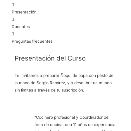
Presentación
Docentes
Preguntas frecuentes
Presentación del Curso
Te invitamos a preparar Ñoqui de papa con pesto de
la mano de Sergio Ramírez, y a descubrir un mundo
sin límites a través de tu suscripción.
“Cocinero profesional y Coordinador del
área de cocina, con 11 años de experiencia