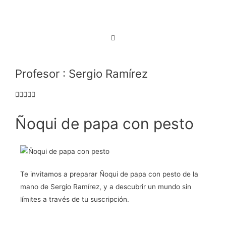
Profesor : Sergio Ramírez
Ñoqui de papa con pesto
Te invitamos a preparar
Ñoqui de papa con pesto
de la
mano de Sergio Ramírez, y a descubrir un mundo sin
límites a través de tu suscripción.