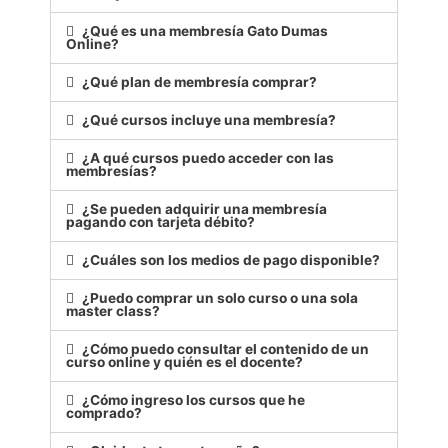
¿Qué es una membresía Gato Dumas
Online?
¿Qué plan de membresía comprar?
¿Qué cursos incluye una membresía?
¿A qué cursos puedo acceder con las
membresías?
¿Se pueden adquirir una membresía
pagando con tarjeta débito?
¿Cuáles son los medios de pago disponible?
¿Puedo comprar un solo curso o una sola
master class?
¿Cómo puedo consultar el contenido de un
curso online y quién es el docente?
¿Cómo ingreso los cursos que he
comprado?