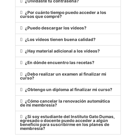
¿Olvidaste tu contraseña?
¿Por cuánto tiempo puedo acceder a los
cursos que compré?
¿Puedo descargar los vídeos?
¿Los vídeos tienen buena calidad?
¿Hay material adicional a los vídeos?
¿En dónde encuentro las recetas?
¿Debo realizar un examen al finalizar mi
curso?
¿Obtengo un diploma al finalizar mi curso?
¿Cómo cancelar la renovación automática
de mi membresía?
¿Si soy estudiante del Instituto Gato Dumas,
egresado o docente puedo acceder a algún
beneficio para suscribirme en los planes de
membresía?