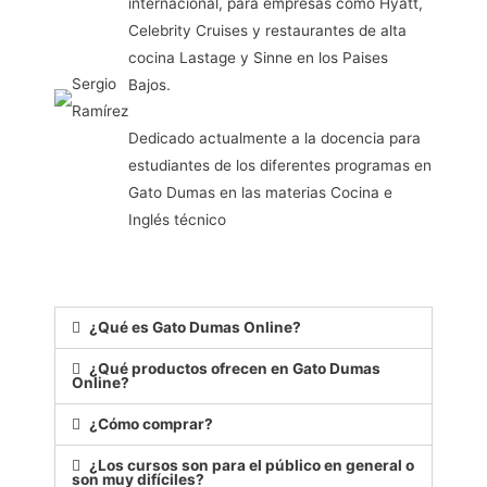
internacional, para empresas como Hyatt,
Celebrity Cruises y restaurantes de alta
cocina Lastage y Sinne en los Paises
Sergio
Bajos.
Ramírez
Dedicado actualmente a la docencia para
estudiantes de los diferentes programas en
Gato Dumas en las materias Cocina e
Inglés técnico
¿Qué es Gato Dumas Online?
¿Qué productos ofrecen en Gato Dumas
Online?
¿Cómo comprar?
¿Los cursos son para el público en general o
son muy difíciles?