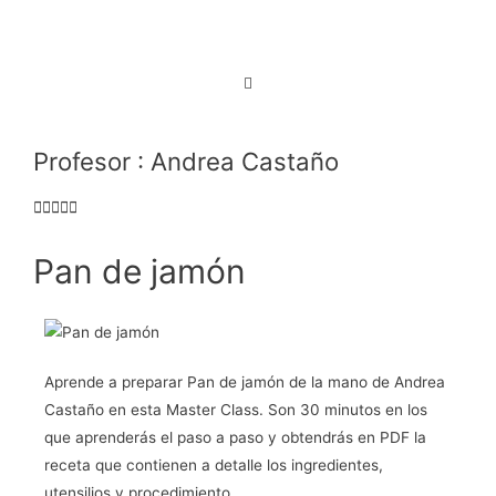
Profesor : Andrea Castaño
Pan de jamón
Aprende a preparar Pan de jamón de la mano de Andrea
Castaño en esta Master Class. Son 30 minutos en los
que aprenderás el paso a paso y obtendrás en PDF la
receta que contienen a detalle los ingredientes,
utensilios y procedimiento.