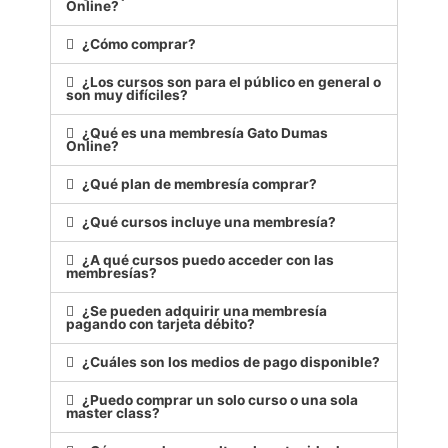
Online?
¿Cómo comprar?
¿Los cursos son para el público en general o
son muy difíciles?
¿Qué es una membresía Gato Dumas
Online?
¿Qué plan de membresía comprar?
¿Qué cursos incluye una membresía?
¿A qué cursos puedo acceder con las
membresías?
¿Se pueden adquirir una membresía
pagando con tarjeta débito?
¿Cuáles son los medios de pago disponible?
¿Puedo comprar un solo curso o una sola
master class?