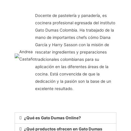
Docente de pastelería y panadería, es
cocinera profesional egresada del instituto
Gato Dumas Colombia. Ha trabajado de la
mano de importantes chefs cómo Diana
García y Harry Sasson con la misión de
Andrea
rescatar ingredientes y preparaciones
Castaño
tradicionales colombianas para su
aplicación en las diferentes áreas de la
cocina. Está convencida de que la
dedicación y la pasión son la base de un
excelente resultado.
¿Qué es Gato Dumas Online?
¿Qué productos ofrecen en Gato Dumas