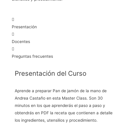
Presentación
Docentes
Preguntas frecuentes
Presentación del Curso
Aprende a preparar Pan de jamón
de la mano de
Andrea Castaño en esta Master Class. Son 30
minutos en los que aprenderás el paso a paso y
obtendrás en PDF la receta que contienen a detalle
los ingredientes, utensilios y procedimiento.