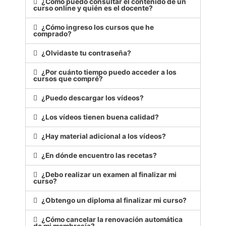
¿Cómo puedo consultar el contenido de un
curso online y quién es el docente?
¿Cómo ingreso los cursos que he
comprado?
¿Olvidaste tu contraseña?
¿Por cuánto tiempo puedo acceder a los
cursos que compré?
¿Puedo descargar los vídeos?
¿Los vídeos tienen buena calidad?
¿Hay material adicional a los vídeos?
¿En dónde encuentro las recetas?
¿Debo realizar un examen al finalizar mi
curso?
¿Obtengo un diploma al finalizar mi curso?
¿Cómo cancelar la renovación automática
de mi membresía?